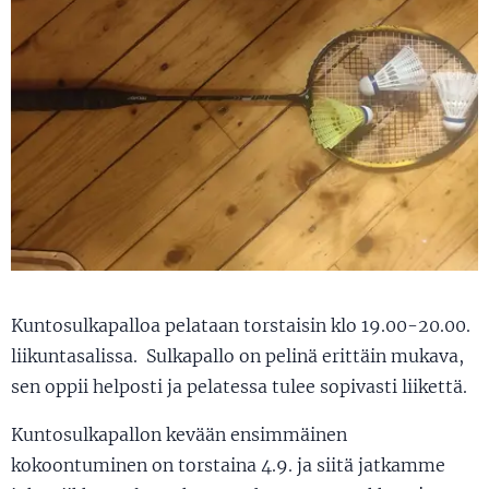
Kuntosulkapalloa pelataan torstaisin klo 19.00-20.00.
liikuntasalissa. Sulkapallo on pelinä erittäin mukava,
sen oppii helposti ja pelatessa tulee sopivasti liikettä.
Kuntosulkapallon kevään ensimmäinen
kokoontuminen on torstaina 4.9. ja siitä jatkamme